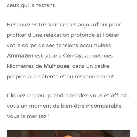
ceux qui la testent.
Réservez votre séance dès aujourd’hui pour
profiter d’une relaxation profonde et libérer
votre corps de ses tensions accumulées.
Ammazen
est situé à
Cernay
, à quelques
kilomètres de
Mulhouse
, dans un cadre
propice à la détente et au ressourcement.
Cliquez ici pour prendre rendez-vous et offrez-
vous un moment de
bien-être incomparable
.
Vous le méritez !