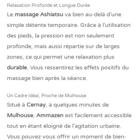
Relaxation Profonde et Longue Durée
Le
massage Ashiatsu
va bien au-delà d’une
simple détente temporaire. Grâce à l’utilisation
des pieds, la pression est non seulement
profonde, mais aussi répartie sur de larges
zones, ce qui permet une relaxation plus
durable
. Vous ressentirez les effets positifs du
massage bien après la séance.
Un Cadre Idéal, Proche de Mulhouse
Situé à
Cernay
, à quelques minutes de
Mulhouse
,
Ammazen
est facilement accessible
tout en étant éloigné de l’agitation urbaine.
Vous pouvez vous offrir un moment de bien-