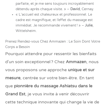
parfaite, et je me sens toujours incroyablement
détendu après chaque visite. » –
David
, Cernay.
« L’accueil est chaleureux et professionnel. Le
cadre est magnifique, et l’effet du massage est
immédiat. Je recommande vivement ! » –
Julie
,
Wittelsheim.
Prenez Rendez-vous Chez Ammazen : Le Soin Dont Votre
Corps a Besoin
Pourquoi attendre pour ressentir les bienfaits
d’un soin exceptionnel ? Chez
Ammazen
, nous
vous proposons une approche
unique et sur
mesure
, centrée sur votre bien-être. En tant
que
pionnière du massage Ashiatsu dans le
Grand Est
, je vous invite à venir découvrir
cette technique innovante qui change la vie de