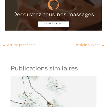
←
Article précédent
Article suivant
→
Publications similaires