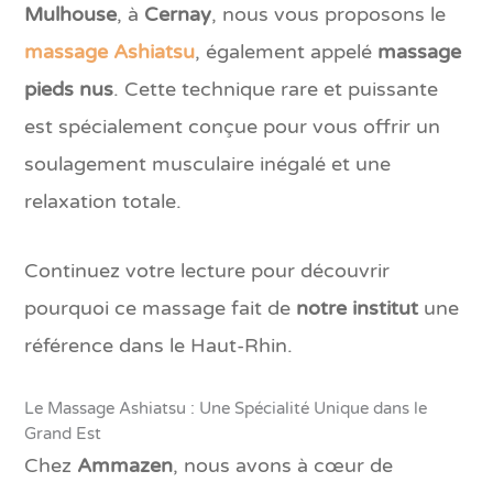
Mulhouse
, à
Cernay
, nous vous proposons le
massage Ashiatsu
, également appelé
massage
pieds nus
. Cette technique rare et puissante
est spécialement conçue pour vous offrir un
soulagement musculaire inégalé et une
relaxation totale.
Continuez votre lecture pour découvrir
pourquoi ce massage fait de
notre institut
une
référence dans le Haut-Rhin.
Le Massage Ashiatsu : Une Spécialité Unique dans le
Grand Est
Chez
Ammazen
, nous avons à cœur de