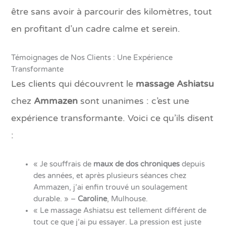
être sans avoir à parcourir des kilomètres, tout
en profitant d’un cadre calme et serein.
Témoignages de Nos Clients : Une Expérience
Transformante
Les clients qui découvrent le
massage Ashiatsu
chez
Ammazen
sont unanimes : c’est une
expérience transformante. Voici ce qu’ils disent
:
« Je souffrais de
maux de dos chroniques
depuis
des années, et après plusieurs séances chez
Ammazen, j’ai enfin trouvé un soulagement
durable. » –
Caroline
, Mulhouse.
« Le massage Ashiatsu est tellement différent de
tout ce que j’ai pu essayer. La pression est juste