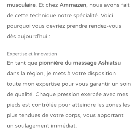
musculaire
. Et chez
Ammazen
, nous avons fait
de cette technique notre spécialité. Voici
pourquoi vous devriez prendre rendez-vous
dès aujourd’hui :
Expertise et Innovation
En tant que
pionnière du massage Ashiatsu
dans la région, je mets à votre disposition
toute mon expertise pour vous garantir un soin
de qualité. Chaque pression exercée avec mes
pieds est contrôlée pour atteindre les zones les
plus tendues de votre corps, vous apportant
un soulagement immédiat.