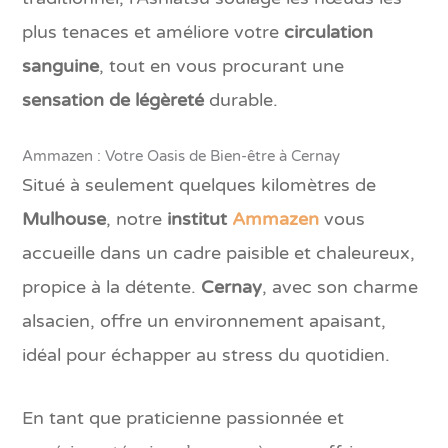
plus tenaces et améliore votre
circulation
sanguine
, tout en vous procurant une
sensation de légèreté
durable.
Ammazen : Votre Oasis de Bien-être à Cernay
Situé à seulement quelques kilomètres de
Mulhouse
, notre
institut
Ammazen
vous
accueille dans un cadre paisible et chaleureux,
propice à la détente.
Cernay
, avec son charme
alsacien, offre un environnement apaisant,
idéal pour échapper au stress du quotidien.
En tant que praticienne passionnée et