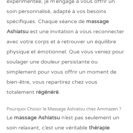
expérimentée, je m’engage à vous offrir un
soin personnalisé, adapté à vos besoins
spécifiques. Chaque séance de
massage
Ashiatsu
est une invitation à vous reconnecter
avec votre corps et à retrouver un équilibre
physique et émotionnel. Que vous veniez pour
soulager une douleur persistante ou
simplement pour vous offrir un moment de
bien-être, vous repartirez chez vous
totalement
régénéré
.
Pourquoi Choisir le Massage Ashiatsu chez Ammazen ?
Le
massage Ashiatsu
n’est pas seulement un
soin relaxant, c’est une véritable
thérapie