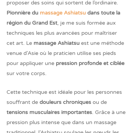
proposer des soins qui sortent de l’ordinaire.
Pionnière du
massage Ashiatsu
dans toute la
région du Grand Est
, je me suis formée aux
techniques les plus avancées pour maîtriser
cet art. Le
massage Ashiatsu
est une méthode
venue d’Asie où le praticien utilise ses pieds
pour appliquer une
pression profonde et ciblée
sur votre corps.
Cette technique est idéale pour les personnes
souffrant de
douleurs chroniques
ou de
tensions musculaires importantes
. Grâce à une
pression plus intense que dans un massage
traditionnel, l’Ashiatsu soulage les nœuds les