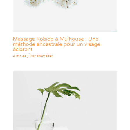
Massage Kobido à Mulhouse : Une
méthode ancestrale pour un visage
éclatant
Articles
/ Par
ammazen