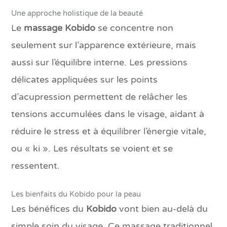
Une approche holistique de la beauté
Le
massage Kobido
se concentre non
seulement sur l’apparence extérieure, mais
aussi sur l’équilibre interne. Les pressions
délicates appliquées sur les points
d’acupression permettent de relâcher les
tensions accumulées dans le visage, aidant à
réduire le stress et à équilibrer l’énergie vitale,
ou « ki ». Les résultats se voient et se
ressentent.
Les bienfaits du Kobido pour la peau
Les bénéfices du
Kobido
vont bien au-delà du
simple soin du visage. Ce massage traditionnel