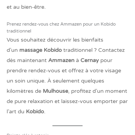
et au bien-être.
Prenez rendez-vous chez Ammazen pour un Kobido
traditionnel
Vous souhaitez découvrir les bienfaits
d’un
massage Kobido
traditionnel ? Contactez
dès maintenant
Ammazen
à
Cernay
pour
prendre rendez-vous et offrez à votre visage
un soin unique. À seulement quelques
kilomètres de
Mulhouse
, profitez d’un moment
de pure relaxation et laissez-vous emporter par
l’art du
Kobido
.