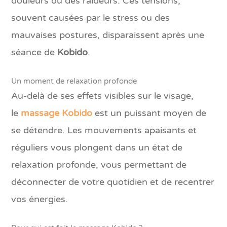
douleurs ou des raideurs. Ces tensions,
souvent causées par le stress ou des
mauvaises postures, disparaissent après une
séance de
Kobido
.
Un moment de relaxation profonde
Au-delà de ses effets visibles sur le visage,
le
massage Kobido
est un puissant moyen de
se détendre. Les mouvements apaisants et
réguliers vous plongent dans un état de
relaxation profonde, vous permettant de
déconnecter de votre quotidien et de recentrer
vos énergies.