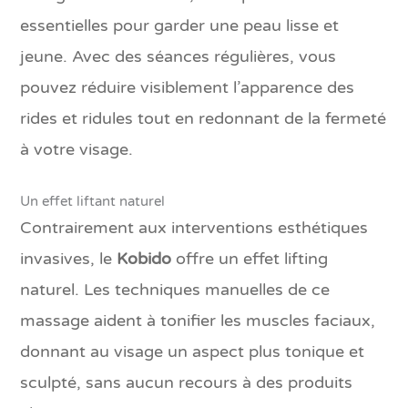
essentielles pour garder une peau lisse et
jeune. Avec des séances régulières, vous
pouvez réduire visiblement l’apparence des
rides et ridules tout en redonnant de la fermeté
à votre visage.
Un effet liftant naturel
Contrairement aux interventions esthétiques
invasives, le
Kobido
offre un effet lifting
naturel. Les techniques manuelles de ce
massage aident à tonifier les muscles faciaux,
donnant au visage un aspect plus tonique et
sculpté, sans aucun recours à des produits