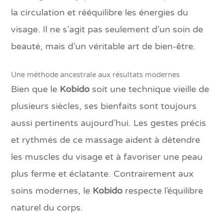
la circulation et rééquilibre les énergies du
visage. Il ne s’agit pas seulement d’un soin de
beauté, mais d’un véritable art de bien-être.
Une méthode ancestrale aux résultats modernes
Bien que le
Kobido
soit une technique vieille de
plusieurs siècles, ses bienfaits sont toujours
aussi pertinents aujourd’hui. Les gestes précis
et rythmés de ce massage aident à détendre
les muscles du visage et à favoriser une peau
plus ferme et éclatante. Contrairement aux
soins modernes, le
Kobido
respecte l’équilibre
naturel du corps.