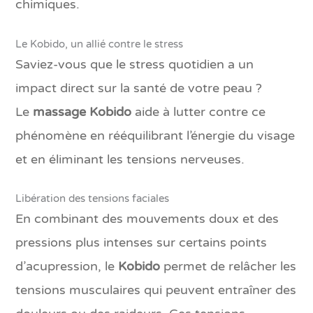
chimiques.
Le Kobido, un allié contre le stress
Saviez-vous que le stress quotidien a un
impact direct sur la santé de votre peau ?
Le
massage Kobido
aide à lutter contre ce
phénomène en rééquilibrant l’énergie du visage
et en éliminant les tensions nerveuses.
Libération des tensions faciales
En combinant des mouvements doux et des
pressions plus intenses sur certains points
d’acupression, le
Kobido
permet de relâcher les
tensions musculaires qui peuvent entraîner des