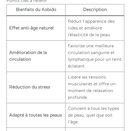
Points clés à retenir
Bienfaits du Kobido
Description
Réduit l’apparence des
Effet anti-âge naturel
rides et améliore
l’élasticité de la peau.
Favorise une meilleure
Amélioration de la
circulation sanguine et
circulation
lymphatique pour un teint
éclatant.
Libère les tensions
musculaires et offre un
Réduction du stress
moment de relaxation
profonde.
Convient à tous les types
Adapté à toutes les peaux
de peau, quel que soit
l’âge.