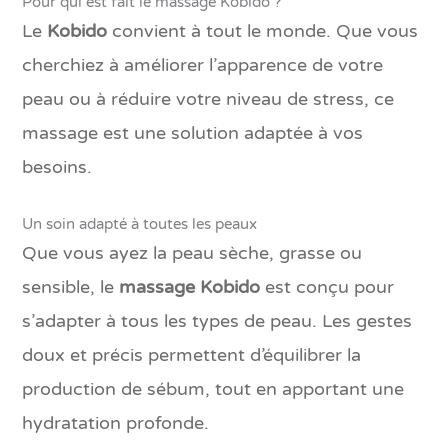
Pour qui est fait le massage Kobido ?
Le
Kobido
convient à tout le monde. Que vous
cherchiez à améliorer l’apparence de votre
peau ou à réduire votre niveau de stress, ce
massage est une solution adaptée à vos
besoins.
Un soin adapté à toutes les peaux
Que vous ayez la peau sèche, grasse ou
sensible, le
massage Kobido
est conçu pour
s’adapter à tous les types de peau. Les gestes
doux et précis permettent d’équilibrer la
production de sébum, tout en apportant une
hydratation profonde.