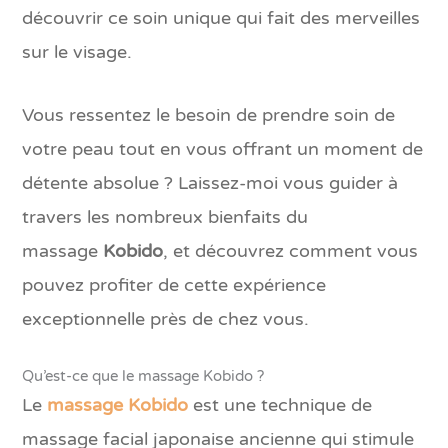
découvrir ce soin unique qui fait des merveilles
sur le visage.
Vous ressentez le besoin de prendre soin de
votre peau tout en vous offrant un moment de
détente absolue ? Laissez-moi vous guider à
travers les nombreux bienfaits du
massage
Kobido
, et découvrez comment vous
pouvez profiter de cette expérience
exceptionnelle près de chez vous.
Qu’est-ce que le massage Kobido ?
Le
massage Kobido
est une technique de
massage facial japonaise ancienne qui stimule