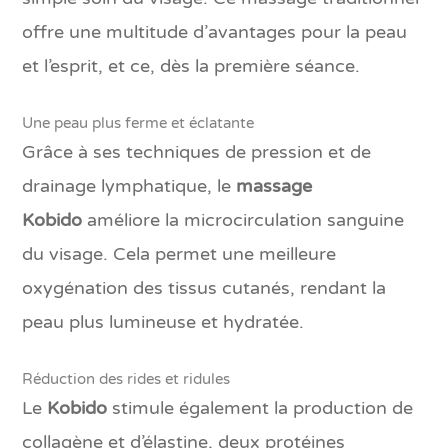
offre une multitude d’avantages pour la peau
et l’esprit, et ce, dès la première séance.
Une peau plus ferme et éclatante
Grâce à ses techniques de pression et de
drainage lymphatique, le
massage
Kobido
améliore la microcirculation sanguine
du visage. Cela permet une meilleure
oxygénation des tissus cutanés, rendant la
peau plus lumineuse et hydratée.
Réduction des rides et ridules
Le
Kobido
stimule également la production de
collagène et d’élastine, deux protéines