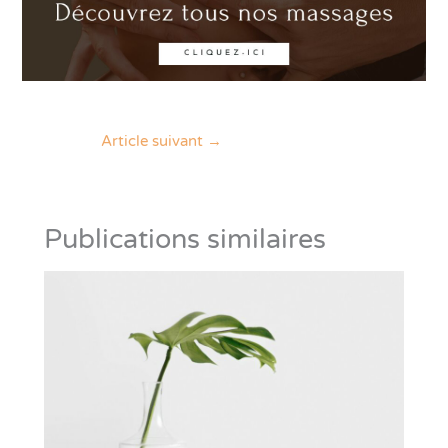
Article suivant
→
Publications similaires