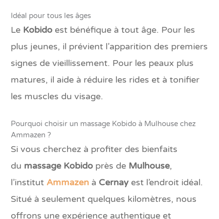
Idéal pour tous les âges
Le
Kobido
est bénéfique à tout âge. Pour les
plus jeunes, il prévient l’apparition des premiers
signes de vieillissement. Pour les peaux plus
matures, il aide à réduire les rides et à tonifier
les muscles du visage.
Pourquoi choisir un massage Kobido à Mulhouse chez
Ammazen ?
Si vous cherchez à profiter des bienfaits
du
massage Kobido
près de
Mulhouse
,
l’institut
Ammazen
à
Cernay
est l’endroit idéal.
Situé à seulement quelques kilomètres, nous
offrons une expérience authentique et