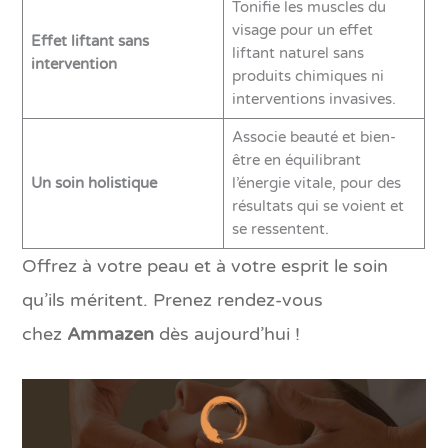
Tonifie les muscles du
visage pour un effet
Effet liftant sans
liftant naturel sans
intervention
produits chimiques ni
interventions invasives.
Associe beauté et bien-
être en équilibrant
Un soin holistique
l’énergie vitale, pour des
résultats qui se voient et
se ressentent.
Offrez à votre peau et à votre esprit le soin
qu’ils méritent. Prenez rendez-vous
chez
Ammazen
dès aujourd’hui !