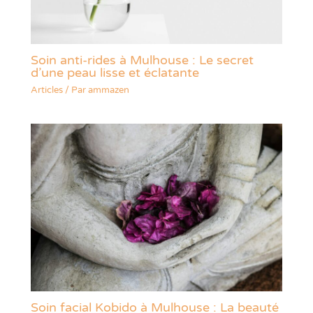
Soin anti-rides à Mulhouse : Le secret
d’une peau lisse et éclatante
Articles
/ Par
ammazen
Soin facial Kobido à Mulhouse : La beauté