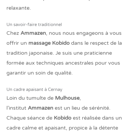
relaxante.
Un savoir-faire traditionnel
Chez
Ammazen
, nous nous engageons à vous
offrir un
massage Kobido
dans le respect de la
tradition japonaise. Je suis une praticienne
formée aux techniques ancestrales pour vous
garantir un soin de qualité.
Un cadre apaisant à Cernay
Loin du tumulte de
Mulhouse
,
l’institut
Ammazen
est un lieu de sérénité.
Chaque séance de
Kobido
est réalisée dans un
cadre calme et apaisant, propice à la détente