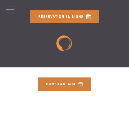
RÉSERVATION EN LIGNE
BONS CADEAUX