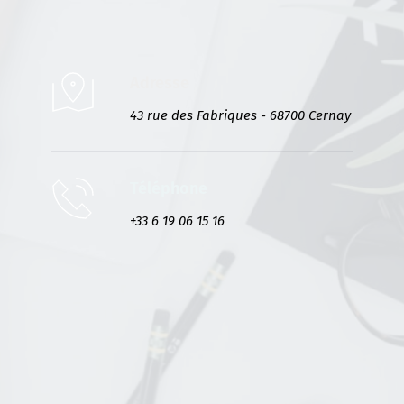
Adresse
43 rue des Fabriques - 68700 Cernay
Téléphone
+33 6 19 06 15 16